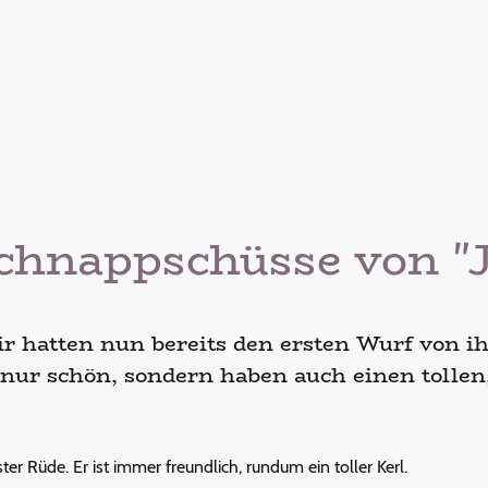
chnappschüsse von "
ir hatten nun bereits den ersten Wurf von ih
 nur schön, sondern haben auch einen tollen
er Rüde. Er ist immer freundlich, rundum ein toller Kerl.