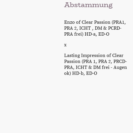
Abstammung
Enzo of Clear Passion (PRA1,
PRA 2, ICHT , DM & PCRD-
PRA frei) HD-a, ED-O
x
Lasting Impression of Clear
Passion (PRA 1, PRA 2, PRCD-
PRA, ICHT & DM frei - Augen
ok) HD-b, ED-O