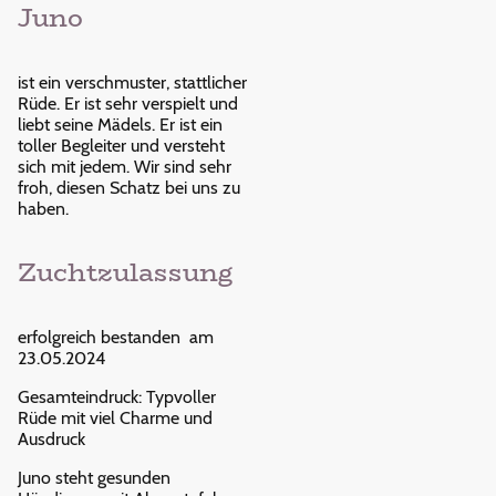
Juno
ist ein verschmuster, stattlicher
Rüde. Er ist sehr verspielt und
liebt seine Mädels. Er ist ein
toller Begleiter und versteht
sich mit jedem. Wir sind sehr
froh, diesen Schatz bei uns zu
haben.
Zuchtzulassung
erfolgreich bestanden am
23.05.2024
Gesamteindruck: Typvoller
Rüde mit viel Charme und
Ausdruck
Juno steht gesunden