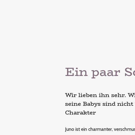
Ein paar S
Wir lieben ihn sehr. W
seine Babys sind nicht
Charakter
Juno ist ein charmanter, verschmust